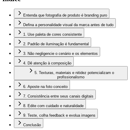
Entenda que fotografia de produto é branding puro
Defina a personalidade visual da marca antes de tudo
1. Use paleta de cores consistente
2. Padrão de iluminação é fundamental
3. Não negligencie o cenário e os elementos
4. Dê atenção à composição
5. Texturas, materiais e nitidez potencializam o
profissionalismo
6. Aposte na foto conceito
7. Consistência entre seus canais digitais
8. Edite com cuidado e naturalidade
9. Teste, colha feedback e evolua imagens
Conclusão