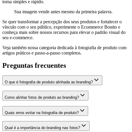
torna simples e rápido.
Sua imagem vende antes mesmo da primeira palavra.
Se quer transformar a percepção dos seus produtos e fortalecer o
vínculo com o seu público, experimente o Ecommerce Bonito e
conheça mais sobre nossos recursos para elevar o padrão visual do
seu e-commerce.
Veja também nossa categoria dedicada à fotografia de produto com
artigos práticos e passo-a-passo completos.
Preguntas frecuentes
O que é fotografia de produto alinhada ao branding?
Como alinhar fotos de produto ao branding?
Quais erros evitar na fotografia de produto?
Qual é a importância do branding nas fotos?