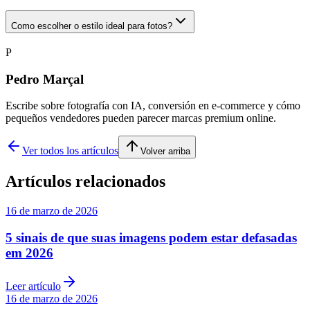
Como escolher o estilo ideal para fotos?
P
Pedro Marçal
Escribe sobre fotografía con IA, conversión en e-commerce y cómo
pequeños vendedores pueden parecer marcas premium online.
Ver todos los artículos
Volver arriba
Artículos relacionados
16 de marzo de 2026
5 sinais de que suas imagens podem estar defasadas
em 2026
Leer artículo
16 de marzo de 2026